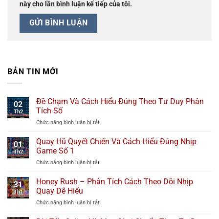
này cho lần bình luận kế tiếp của tôi.
BẢN TIN MỚI
Đề Chạm Và Cách Hiểu Đúng Theo Tư Duy Phân
02
Tích Số
Th2
ở
Chức năng bình luận bị tắt
Đề
Chạm
Quay Hũ Quyết Chiến Và Cách Hiểu Đúng Nhịp
01
Và
Game Số 1
Th2
Cách
ở
Chức năng bình luận bị tắt
Hiểu
Quay
Đúng
Hũ
Honey Rush – Phân Tích Cách Theo Dõi Nhịp
Theo
31
Quyết
Tư
Quay Dễ Hiểu
Th1
Chiến
Duy
ở
Chức năng bình luận bị tắt
Và
Phân
Honey
Cách
Tích
Rush