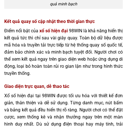
quả minh bạch
Kết quả quay số cập nhật theo thời gian thực
Điểm nổi bật của
xổ số hiện đại
98WIN là khả năng hiển thị
kết quả tức thì chỉ sau vài giây quay. Toàn bộ dữ liệu được
mã hóa và truyền tải trực tiếp từ hệ thống quay số quốc tế,
đảm bảo chính xác và minh bạch tuyệt đối. Người chơi có
thể xem kết quả ngay trên giao diện web hoặc ứng dụng di
động, loại bỏ hoàn toàn rủi ro gian lận như trong hình thức
truyền thống.
Giao diện trực quan, dễ thao tác
Xổ số hiện đại tại 98WIN được tối ưu hóa với thiết kế đơn
giản, thân thiện và dễ sử dụng. Từng danh mục, nút bấm
và bảng kết quả đều hiển thị rõ ràng. Người chơi có thể đặt
cược, xem thống kê và nhận thưởng ngay trên một màn
hình duy nhất. Dù sử dụng điện thoại hay máy tính, trải