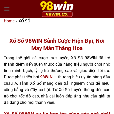
Bỏ
qua
nội
Home
»
XỔ SỐ
dung
Xổ Số 98WIN Sảnh Cược Hiện Đại, Nơi
May Mắn Thăng Hoa
Trong thế giới cá cược trực tuyến, Xổ Số 98WIN đã trở
thành điểm đến quen thuộc của hàng triệu người chơi nhờ
tính minh bạch, tỷ lệ trả thưởng cao và giao diện tối ưu.
Được phát triển bởi
98WIN
– thương hiệu uy tín hàng đầu
châu Á, sảnh Xổ Số mang đến trải nghiệm chơi dễ hiểu,
công bằng và đầy cơ hội. Từ Xổ Số truyền thống đến các
trò chơi tốc độ cao, nhà cái luôn đáp ứng nhu cầu giải trí
đa dạng cho mọi thành viên.
Xổ Số 98WIN uy tín hợp tác cùng các nhà phát