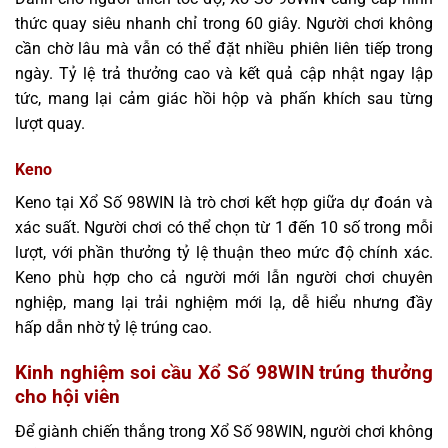
thức quay siêu nhanh chỉ trong 60 giây. Người chơi không
cần chờ lâu mà vẫn có thể đặt nhiều phiên liên tiếp trong
ngày. Tỷ lệ trả thưởng cao và kết quả cập nhật ngay lập
tức, mang lại cảm giác hồi hộp và phấn khích sau từng
lượt quay.
Keno
Keno tại Xổ Số 98WIN là trò chơi kết hợp giữa dự đoán và
xác suất. Người chơi có thể chọn từ 1 đến 10 số trong mỗi
lượt, với phần thưởng tỷ lệ thuận theo mức độ chính xác.
Keno phù hợp cho cả người mới lẫn người chơi chuyên
nghiệp, mang lại trải nghiệm mới lạ, dễ hiểu nhưng đầy
hấp dẫn nhờ tỷ lệ trúng cao.
Kinh nghiệm soi cầu Xổ Số 98WIN trúng thưởng
cho hội viên
Để giành chiến thắng trong Xổ Số 98WIN, người chơi không