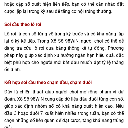
hoặc cặp số xuất hiện liên tiếp, bạn có thể cân nhắc đặt
cược lặp lại trong kỳ sau để tăng cơ hội trúng thưởng.
Soi cầu theo lô rơi
Lô rơi là con số từng về trong kỳ trước và có khả năng lặp
lại ở kỳ kế tiếp. Trong Xổ Số 98WIN, người chơi có thể dễ
dàng tra cứu lô rơi qua bảng thống kê tự động. Phương
pháp này giúp xác định xu hướng ngắn hạn hiệu quả, đặc
biệt phù hợp cho người mới bắt đầu muốn đạt tỷ lệ thắng
ổn định.
Kết hợp soi cầu theo chạm đầu, chạm đuôi
Đây là chiến thuật giúp người chơi mở rộng phạm vi dự
đoán. Xổ Số 98WIN cung cấp dữ liệu đầu đuôi từng con số,
giúp xác định nhóm số có khả năng xuất hiện cao. Nếu
đầu 3 hoặc đuôi 7 xuất hiện nhiều trong tuần, bạn có thể
chọn những số liên quan để đặt cược, tăng khả năng trúng
giải.