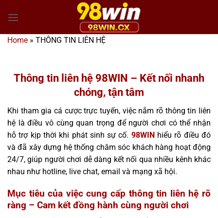
Bỏ
qua
nội
Home
»
THÔNG TIN LIÊN HỆ
dung
Thông tin liên hệ 98WIN – Kết nối nhanh
chóng, tận tâm
Khi tham gia cá cược trực tuyến, việc nắm rõ thông tin liên
hệ là điều vô cùng quan trọng để người chơi có thể nhận
hỗ trợ kịp thời khi phát sinh sự cố.
98WIN
hiểu rõ điều đó
và đã xây dựng hệ thống chăm sóc khách hàng hoạt động
24/7, giúp người chơi dễ dàng kết nối qua nhiều kênh khác
nhau như hotline, live chat, email và mạng xã hội.
Mục tiêu của việc cung cấp thông tin liên hệ rõ
ràng – Cam kết đồng hành cùng người chơi