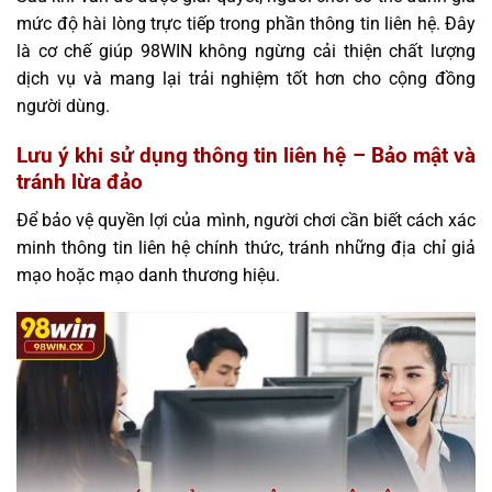
mức độ hài lòng trực tiếp trong phần thông tin liên hệ. Đây
là cơ chế giúp 98WIN không ngừng cải thiện chất lượng
dịch vụ và mang lại trải nghiệm tốt hơn cho cộng đồng
người dùng.
Lưu ý khi sử dụng thông tin liên hệ – Bảo mật và
tránh lừa đảo
Để bảo vệ quyền lợi của mình, người chơi cần biết cách xác
minh thông tin liên hệ chính thức, tránh những địa chỉ giả
mạo hoặc mạo danh thương hiệu.