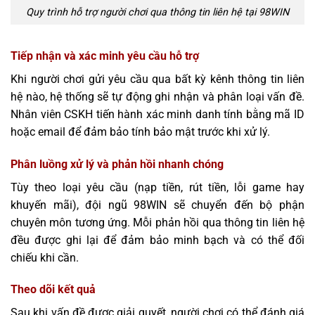
Quy trình hỗ trợ người chơi qua thông tin liên hệ tại 98WIN
Tiếp nhận và xác minh yêu cầu hỗ trợ
Khi người chơi gửi yêu cầu qua bất kỳ kênh thông tin liên
hệ nào, hệ thống sẽ tự động ghi nhận và phân loại vấn đề.
Nhân viên CSKH tiến hành xác minh danh tính bằng mã ID
hoặc email để đảm bảo tính bảo mật trước khi xử lý.
Phân luồng xử lý và phản hồi nhanh chóng
Tùy theo loại yêu cầu (nạp tiền, rút tiền, lỗi game hay
khuyến mãi), đội ngũ 98WIN sẽ chuyển đến bộ phận
chuyên môn tương ứng. Mỗi phản hồi qua thông tin liên hệ
đều được ghi lại để đảm bảo minh bạch và có thể đối
chiếu khi cần.
Theo dõi kết quả
Sau khi vấn đề được giải quyết, người chơi có thể đánh giá