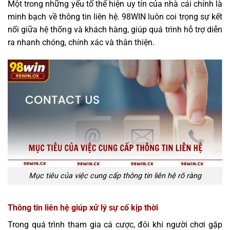
Một trong những yếu tố thể hiện uy tín của nhà cái chính là
minh bạch về thông tin liên hệ. 98WIN luôn coi trọng sự kết
nối giữa hệ thống và khách hàng, giúp quá trình hỗ trợ diễn
ra nhanh chóng, chính xác và thân thiện.
Mục tiêu của việc cung cấp thông tin liên hệ rõ ràng
Thông tin liên hệ giúp xử lý sự cố kịp thời
Trong quá trình tham gia cá cược, đôi khi người chơi gặp