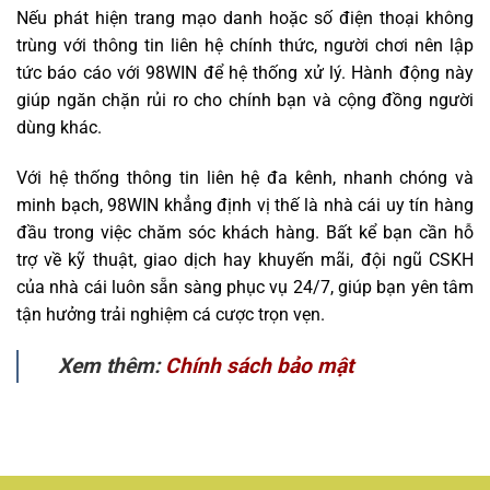
Nếu phát hiện trang mạo danh hoặc số điện thoại không
trùng với thông tin liên hệ chính thức, người chơi nên lập
tức báo cáo với 98WIN để hệ thống xử lý. Hành động này
giúp ngăn chặn rủi ro cho chính bạn và cộng đồng người
dùng khác.
Với hệ thống thông tin liên hệ đa kênh, nhanh chóng và
minh bạch, 98WIN khẳng định vị thế là nhà cái uy tín hàng
đầu trong việc chăm sóc khách hàng. Bất kể bạn cần hỗ
trợ về kỹ thuật, giao dịch hay khuyến mãi, đội ngũ CSKH
của nhà cái luôn sẵn sàng phục vụ 24/7, giúp bạn yên tâm
tận hưởng trải nghiệm cá cược trọn vẹn.
Xem thêm:
Chính sách bảo mật