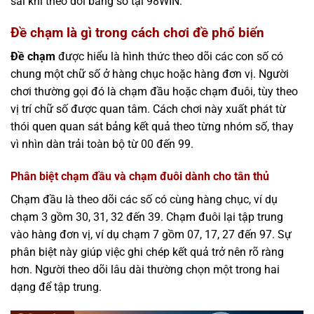
sai khi theo dõi bảng số tại 98WIN.
Đề chạm là gì trong cách chơi đề phổ biến
Đề chạm
được hiểu là hình thức theo dõi các con số có
chung một chữ số ở hàng chục hoặc hàng đơn vị. Người
chơi thường gọi đó là chạm đầu hoặc chạm đuôi, tùy theo
vị trí chữ số được quan tâm. Cách chơi này xuất phát từ
thói quen quan sát bảng kết quả theo từng nhóm số, thay
vì nhìn dàn trải toàn bộ từ 00 đến 99.
Phân biệt chạm đầu và chạm đuôi dành cho tân thủ
Chạm đầu là theo dõi các số có cùng hàng chục, ví dụ
chạm 3 gồm 30, 31, 32 đến 39. Chạm đuôi lại tập trung
vào hàng đơn vị, ví dụ chạm 7 gồm 07, 17, 27 đến 97. Sự
phân biệt này giúp việc ghi chép kết quả trở nên rõ ràng
hơn. Người theo dõi lâu dài thường chọn một trong hai
dạng để tập trung.