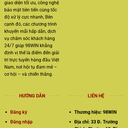
giao diện tối ưu, công nghệ
bảo mật tiên tiến cùng tốc
độ xử lý cực nhanh, Bên
cạnh đó, các chương trình
khuyến mãi hấp dẫn, dịch
vụ chăm sóc khách hàng
24/7 giúp 98WIN khẳng
định vị thế là điểm đến giải
trí trực tuyến hàng đầu Việt
Nam, nơi hội tụ đam mê –
cơ hội – và chiến thắng.
HƯỚNG DẪN
LIÊN HỆ
Đăng ký
Thương hiệu: 98WIN
Đăng nhập
Địa chỉ: 33 Đ. Trường