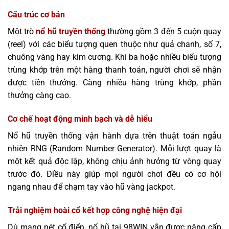
Cấu trúc cơ bản
Một trò
nổ hũ truyền thống
thường gồm 3 đến 5 cuộn quay
(reel) với các biểu tượng quen thuộc như quả chanh, số 7,
chuông vàng hay kim cương. Khi ba hoặc nhiều biểu tượng
trùng khớp trên một hàng thanh toán, người chơi sẽ nhận
được tiền thưởng. Càng nhiều hàng trùng khớp, phần
thưởng càng cao.
Cơ chế hoạt động minh bạch và dễ hiểu
Nổ hũ truyền thống vận hành dựa trên thuật toán ngẫu
nhiên RNG (Random Number Generator). Mỗi lượt quay là
một kết quả độc lập, không chịu ảnh hưởng từ vòng quay
trước đó. Điều này giúp mọi người chơi đều có cơ hội
ngang nhau để chạm tay vào hũ vàng jackpot.
Trải nghiệm hoài cổ kết hợp công nghệ hiện đại
Dù mang nét cổ điển, nổ hũ tại 98WIN vẫn được nâng cấp