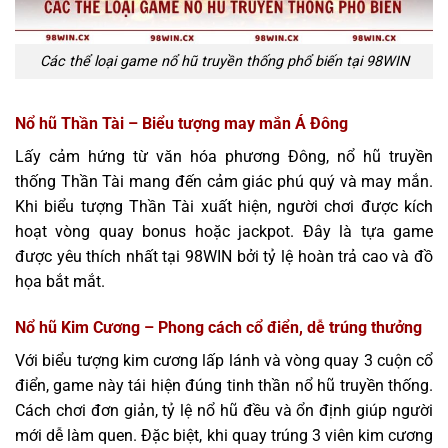
Các thể loại game nổ hũ truyền thống phổ biến tại 98WIN
Nổ hũ Thần Tài – Biểu tượng may mắn Á Đông
Lấy cảm hứng từ văn hóa phương Đông, nổ hũ truyền
thống Thần Tài mang đến cảm giác phú quý và may mắn.
Khi biểu tượng Thần Tài xuất hiện, người chơi được kích
hoạt vòng quay bonus hoặc jackpot. Đây là tựa game
được yêu thích nhất tại 98WIN bởi tỷ lệ hoàn trả cao và đồ
họa bắt mắt.
Nổ hũ Kim Cương – Phong cách cổ điển, dễ trúng thưởng
Với biểu tượng kim cương lấp lánh và vòng quay 3 cuộn cổ
điển, game này tái hiện đúng tinh thần nổ hũ truyền thống.
Cách chơi đơn giản, tỷ lệ nổ hũ đều và ổn định giúp người
mới dễ làm quen. Đặc biệt, khi quay trúng 3 viên kim cương