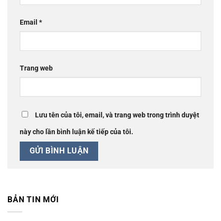
Email
*
Trang web
Lưu tên của tôi, email, và trang web trong trình duyệt
này cho lần bình luận kế tiếp của tôi.
BẢN TIN MỚI