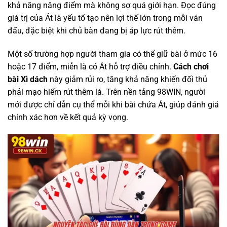
khả năng nâng điểm mà không sợ quá giới hạn. Đọc đúng
giá trị của Át là yếu tố tạo nên lợi thế lớn trong mỗi ván
đấu, đặc biệt khi chủ bàn đang bị áp lực rút thêm.
Một số trường hợp người tham gia có thể giữ bài ở mức 16
hoặc 17 điểm, miễn là có Át hỗ trợ điều chỉnh.
Cách chơi
bài Xì dách
này giảm rủi ro, tăng khả năng khiến đối thủ
phải mạo hiểm rút thêm lá. Trên nền tảng 98WIN, người
mới được chỉ dẫn cụ thể mỗi khi bài chứa Át, giúp đánh giá
chính xác hơn về kết quả kỳ vọng.