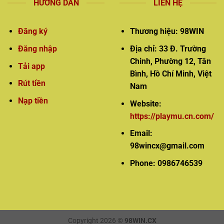
HƯỚNG DẪN
LIÊN HỆ
Đăng ký
Thương hiệu: 98WIN
Đăng nhập
Địa chỉ: 33 Đ. Trường
Chinh, Phường 12, Tân
Tải app
Bình, Hồ Chí Minh, Việt
Rút tiền
Nam
Nạp tiền
Website:
https://playmu.cn.com/
Email:
98wincx@gmail.com
Phone: 0986746539
Copyright 2026 ©
98WIN.CX