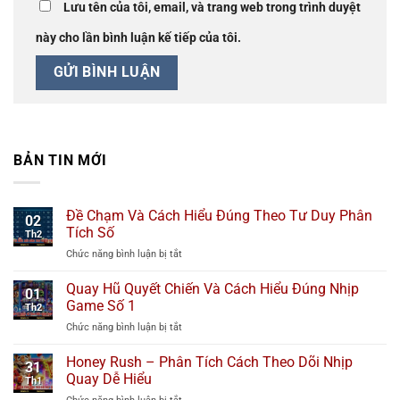
Lưu tên của tôi, email, và trang web trong trình duyệt
này cho lần bình luận kế tiếp của tôi.
BẢN TIN MỚI
Đề Chạm Và Cách Hiểu Đúng Theo Tư Duy Phân
02
Tích Số
Th2
ở
Chức năng bình luận bị tắt
Đề
Chạm
Quay Hũ Quyết Chiến Và Cách Hiểu Đúng Nhịp
01
Và
Game Số 1
Th2
Cách
ở
Chức năng bình luận bị tắt
Hiểu
Quay
Đúng
Hũ
Honey Rush – Phân Tích Cách Theo Dõi Nhịp
Theo
31
Quyết
Tư
Quay Dễ Hiểu
Th1
Chiến
Duy
ở