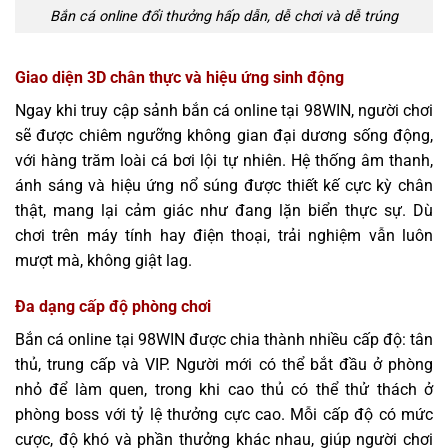
Bắn cá online đổi thưởng hấp dẫn, dễ chơi và dễ trúng
Giao diện 3D chân thực và hiệu ứng sinh động
Ngay khi truy cập sảnh bắn cá online tại 98WIN, người chơi
sẽ được chiêm ngưỡng không gian đại dương sống động,
với hàng trăm loài cá bơi lội tự nhiên. Hệ thống âm thanh,
ánh sáng và hiệu ứng nổ súng được thiết kế cực kỳ chân
thật, mang lại cảm giác như đang lặn biển thực sự. Dù
chơi trên máy tính hay điện thoại, trải nghiệm vẫn luôn
mượt mà, không giật lag.
Đa dạng cấp độ phòng chơi
Bắn cá online tại 98WIN được chia thành nhiều cấp độ: tân
thủ, trung cấp và VIP. Người mới có thể bắt đầu ở phòng
nhỏ để làm quen, trong khi cao thủ có thể thử thách ở
phòng boss với tỷ lệ thưởng cực cao. Mỗi cấp độ có mức
cược, độ khó và phần thưởng khác nhau, giúp người chơi