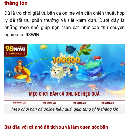
thắng lớn
Dù là trò chơi giải trí, bắn cá online vẫn cần chiến thuật hợp
lý để tối ưu phần thưởng và tiết kiệm đạn. Dưới đây là
những mẹo nhỏ giúp bạn “săn cá” như cao thủ chuyên
nghiệp tại 98WIN.
Mẹo chơi bắn cá online hiệu quả, giúp tăng tỷ lệ thắng lớn
Bắt đầu với cá nhỏ để tích xu và làm quen góc bắn